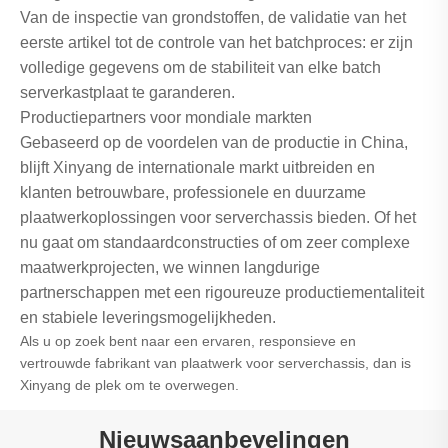
Van de inspectie van grondstoffen, de validatie van het
eerste artikel tot de controle van het batchproces: er zijn
volledige gegevens om de stabiliteit van elke batch
serverkastplaat te garanderen.
Productiepartners voor mondiale markten
Gebaseerd op de voordelen van de productie in China,
blijft Xinyang de internationale markt uitbreiden en
klanten betrouwbare, professionele en duurzame
plaatwerkoplossingen voor serverchassis bieden. Of het
nu gaat om standaardconstructies of om zeer complexe
maatwerkprojecten, we winnen langdurige
partnerschappen met een rigoureuze productiementaliteit
en stabiele leveringsmogelijkheden.
Als u op zoek bent naar een ervaren, responsieve en
vertrouwde fabrikant van plaatwerk voor serverchassis, dan is
Xinyang de plek om te overwegen.
Nieuwsaanbevelingen