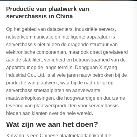
Productie van plaatwerk van
serverchassis in China
Op het gebied van datacenters, industriële servers,
netwerkcommunicatie en intelligente apparatuur is
serverchassis niet alleen de dragende structuur van
elektronische componenten, maar ook direct gerelateerd
aan de stabiliteit, veiligheid en betrouwbaarheid van de
apparatuur op de lange termijn. Dongguan Xinyang
Industrial Co., Ltd. is al vele jaren nauw betrokken bij de
productie van plaatwerk, waarbij de nadruk ligt op
serverchassismetaalplaten en aanverwante
maatwerkoplossingen, die hoogwaardige en duurzame
levering van plaatwerkproducten voor serverchassis
bieden aan klanten over de hele wereld.
Wat zijn we aan het doen?
Xinyang is een Chinese plaatmetaalfabrikant die