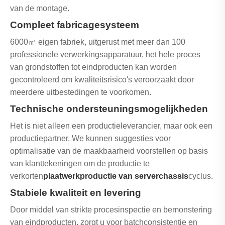
van de montage.
Compleet fabricagesysteem
6000㎡ eigen fabriek, uitgerust met meer dan 100
professionele verwerkingsapparatuur, het hele proces
van grondstoffen tot eindproducten kan worden
gecontroleerd om kwaliteitsrisico's veroorzaakt door
meerdere uitbestedingen te voorkomen.
Technische ondersteuningsmogelijkheden
Het is niet alleen een productieleverancier, maar ook een
productiepartner. We kunnen suggesties voor
optimalisatie van de maakbaarheid voorstellen op basis
van klanttekeningen om de productie te
verkorten
plaatwerkproductie van serverchassis
cyclus.
Stabiele kwaliteit en levering
Door middel van strikte procesinspectie en bemonstering
van eindproducten, zorgt u voor batchconsistentie en