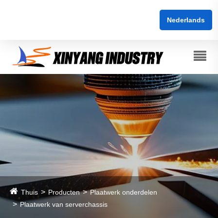
Nederlands
Thuis
Producten
Plaatwerk onderdelen
Plaatwerk van serverchassis