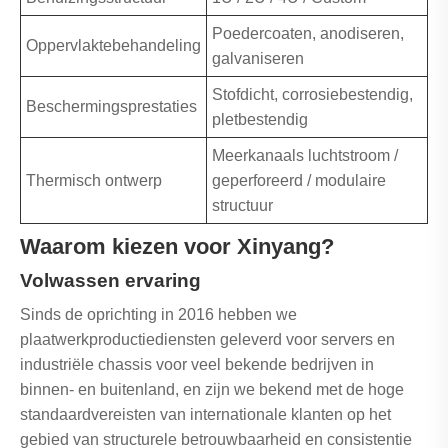
Poedercoaten, anodiseren,
Oppervlaktebehandeling
galvaniseren
Stofdicht, corrosiebestendig,
Beschermingsprestaties
pletbestendig
Meerkanaals luchtstroom /
Thermisch ontwerp
geperforeerd / modulaire
structuur
Waarom kiezen voor Xinyang?
Volwassen ervaring
Sinds de oprichting in 2016 hebben we
plaatwerkproductiediensten geleverd voor servers en
industriële chassis voor veel bekende bedrijven in
binnen- en buitenland, en zijn we bekend met de hoge
standaardvereisten van internationale klanten op het
gebied van structurele betrouwbaarheid en consistentie