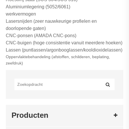
Aluminiumlegering (5052/6061)
werkvermogen
Lasersnijden (zeer nauwkeurige profielen en
doorlopende gaten)
CNC-ponsen (AMADA CNC-pons)
CNC-buigen (hoge consistentie vanuit meerdere hoeken)
Lassen (puntlassen/argonbooglassen/kooldioxidelassen)
Oppervlaktebehandeling (afstoffen, schilderen, beplating,
zeefdruk)
Producten