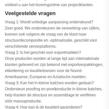
voldoet u aan het leveringsritme van projectklanten.
Veelgestelde vragen
Vraag 1: Wordt volledige aanpassing ondersteund?
Zeer goed. We ondersteunen de verwerking van cijfers,
kunnen ook volgens de vraag van de klant naar
structuurdecompositie en -optimalisatie, geschikt voor
verschillende serverplatforms.
Vraag 2: Is het geschikt voor exportmarkten?
Onze producten worden al lange tijd aan internationale
klanten geleverd en zijn bekend met exportverpakkingen,
etikettering en kwaliteitseisen voor de Noord-
Amerikaanse, Europese en Aziatische markten.
Vraag 3: Kan het in kleine batches worden gedaan?
Ondersteun proofing en proefproductie in kleine batches,
help klanten de structuur en assemblage te verifiëren
vóór massaproductie.
Vraag 4: Hoe kan ik de kwaliteit garanderen?