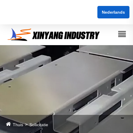
Nederlands
Thuis
Sollicitatie