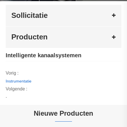
Sollicitatie
Producten
Intelligente kanaalsystemen
Vorig :
Instrumentatie
Volgende :
-
Nieuwe Producten