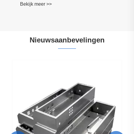
Bekijk meer >>
Nieuwsaanbevelingen