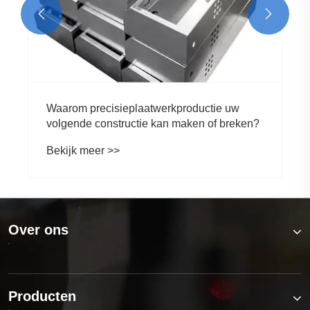


Waarom precisieplaatwerkproductie uw
volgende constructie kan maken of breken?
Bekijk meer >>
Over ons
Producten